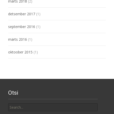
märts 2018
(2)
detsember 2017
(1)
september 2016
(1)
märts 2016
(1)
oktoober 2015
(1)
Otsi
Search
for: