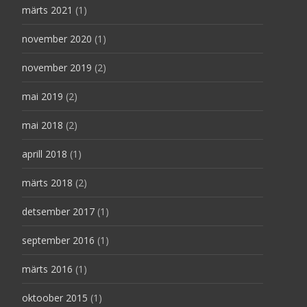
märts 2021
(1)
november 2020
(1)
november 2019
(2)
mai 2019
(2)
mai 2018
(2)
aprill 2018
(1)
märts 2018
(2)
detsember 2017
(1)
september 2016
(1)
märts 2016
(1)
oktoober 2015
(1)