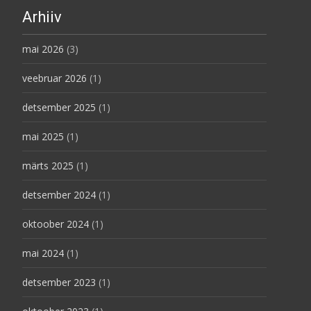
Arhiiv
mai 2026
(3)
veebruar 2026
(1)
detsember 2025
(1)
mai 2025
(1)
märts 2025
(1)
detsember 2024
(1)
oktoober 2024
(1)
mai 2024
(1)
detsember 2023
(1)