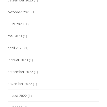
detsember 2023
(1)
oktoober 2023
(1)
juuni 2023
(1)
mai 2023
(1)
aprill 2023
(1)
jaanuar 2023
(1)
detsember 2022
(1)
november 2022
(1)
august 2022
(1)