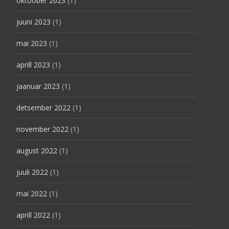
oktoober 2023
(1)
juuni 2023
(1)
mai 2023
(1)
aprill 2023
(1)
jaanuar 2023
(1)
detsember 2022
(1)
november 2022
(1)
august 2022
(1)
juuli 2022
(1)
mai 2022
(1)
aprill 2022
(1)