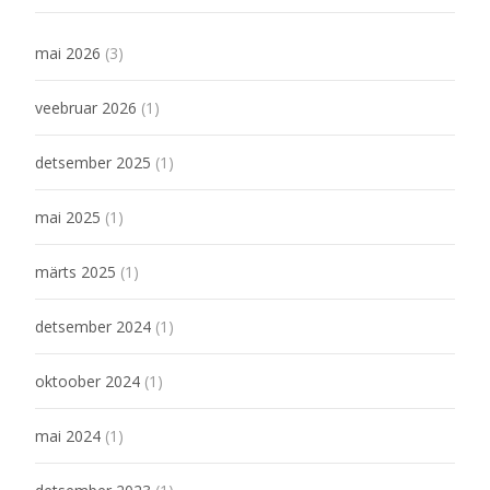
mai 2026
(3)
veebruar 2026
(1)
detsember 2025
(1)
mai 2025
(1)
märts 2025
(1)
detsember 2024
(1)
oktoober 2024
(1)
mai 2024
(1)